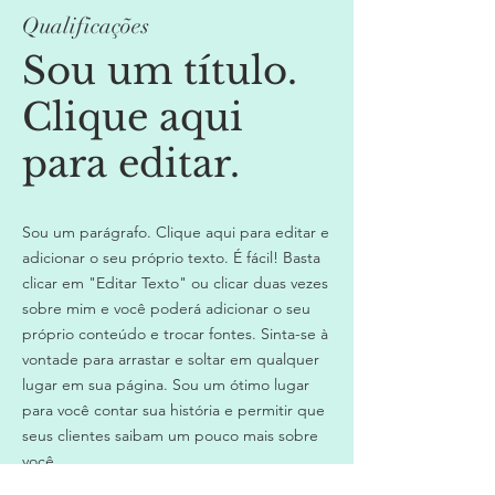
Qualificações
Sou um título.
Clique aqui
para editar.
Sou um parágrafo. Clique aqui para editar e
adicionar o seu próprio texto. É fácil! Basta
clicar em "Editar Texto" ou clicar duas vezes
sobre mim e você poderá adicionar o seu
próprio conteúdo e trocar fontes. Sinta-se à
vontade para arrastar e soltar em qualquer
lugar em sua página. Sou um ótimo lugar
para você contar sua história e permitir que
seus clientes saibam um pouco mais sobre
você.