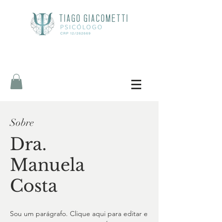
Sobre
Dra.
Manuela
Costa
Sou um parágrafo. Clique aqui para editar e