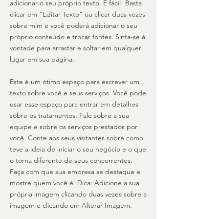
adicionar o seu próprio texto. É fácil! Basta
clicar em "Editar Texto" ou clicar duas vezes
sobre mim e você poderá adicionar o seu
próprio conteúdo e trocar fontes. Sinta-se à
vontade para arrastar e soltar em qualquer
lugar em sua página.
Este é um ótimo espaço para escrever um
texto sobre você e seus serviços. Você pode
usar esse espaço para entrar em detalhes
sobre os tratamentos. Fale sobre a sua
equipe e sobre os serviços prestados por
você. Conte aos seus visitantes sobre como
teve a ideia de iniciar o seu negócio e o que
o torna diferente de seus concorrentes.
Faça com que sua empresa se destaque e
mostre quem você é. Dica: Adicione a sua
própria imagem clicando duas vezes sobre a
imagem e clicando em Alterar Imagem.